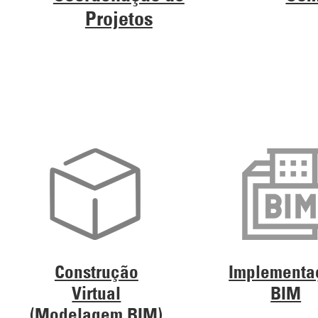
Projetos
Construção
Implementa
Virtual
BIM
(Modelagem BIM)